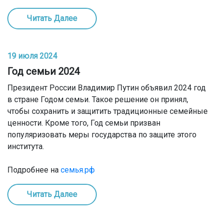
Читать Далее
19 июля 2024
Год семьи 2024
Президент России Владимир Путин объявил 2024 год
в стране Годом семьи. Такое решение он принял,
чтобы сохранить и защитить традиционные семейные
ценности. Кроме того, Год семьи призван
популяризовать меры государства по защите этого
института.
Подробнее на
семья.рф
Читать Далее