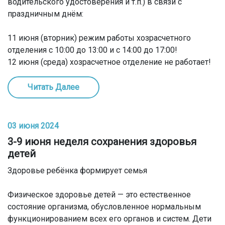
водительского удостоверения и т.п.) в связи с
праздничным днём:
11 июня (вторник) режим работы хозрасчетного
отделения с 10:00 до 13:00 и с 14:00 до 17:00!
12 июня (среда) хозрасчетное отделение не работает!
Читать Далее
03 июня 2024
3-9 июня неделя сохранения здоровья
детей
Здоровье ребёнка формирует семья
Физическое здоровье детей — это естественное
состояние организма, обусловленное нормальным
функционированием всех его органов и систем. Дети