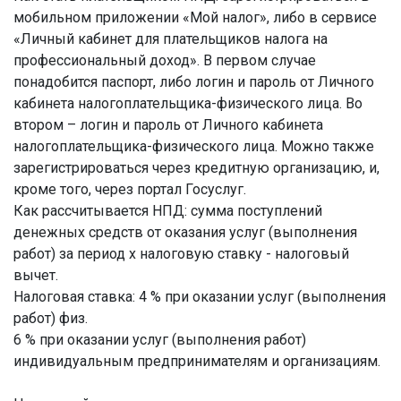
мобильном приложении «Мой налог», либо в сервисе
«Личный кабинет для плательщиков налога на
профессиональный доход». В первом случае
понадобится паспорт, либо логин и пароль от Личного
кабинета налогоплательщика-физического лица. Во
втором – логин и пароль от Личного кабинета
налогоплательщика-физического лица. Можно также
зарегистрироваться через кредитную организацию, и,
кроме того, через портал Госуслуг.
Как рассчитывается НПД: сумма поступлений
денежных средств от оказания услуг (выполнения
работ) за период х налоговую ставку - налоговый
вычет.
Налоговая ставка: 4 % при оказании услуг (выполнения
работ) физ.
6 % при оказании услуг (выполнения работ)
индивидуальным предпринимателям и организациям.