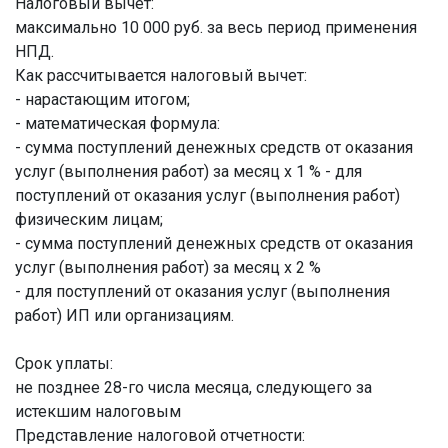
Налоговый вычет:
максимально 10 000 руб. за весь период применения
НПД.
Как рассчитывается налоговый вычет:
- нарастающим итогом;
- математическая формула:
- сумма поступлений денежных средств от оказания
услуг (выполнения работ) за месяц х 1 % - для
поступлений от оказания услуг (выполнения работ)
физическим лицам;
- сумма поступлений денежных средств от оказания
услуг (выполнения работ) за месяц х 2 %
- для поступлений от оказания услуг (выполнения
работ) ИП или организациям.
Срок уплаты:
не позднее 28-го числа месяца, следующего за
истекшим налоговым
Представление налоговой отчетности: