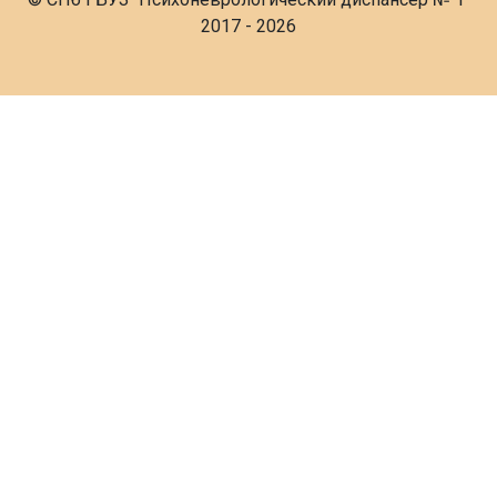
2017 - 2026