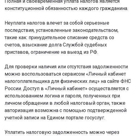
Полная и своевременная уплата налогов является
конституционной обязанностью каждого гражданина.
Неуплата налогов влечет за собой серьезные
последствия, установленные законодательством,
такие как: принудительное списание средств со
счетов, взыскание долга Службой судебных
приставов, ограничение на выезд из РФ.
Для проверки наличия или отсутствия задолженности
можно воспользоваться сервисом «Личный кабинет
налогоплательщика для физических лиц» на сайте ФНС
России. Доступ в «Личный кабинет» осуществляется с
использованием логина и пароля, полученных при
личном обращении в любой налоговый орган, также
авторизация возможна с помощью подтвержденной
учетной записи на Едином портале госуслуг.
Уплатить налоговую задолженность можно через