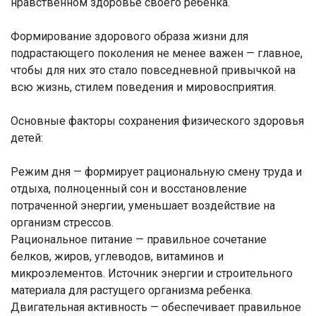
нравственном здоровье своего ребёнка.
Формирование здорового образа жизни для
подрастающего поколения не менее важен — главное,
чтобы для них это стало повседневной привычкой на
всю жизнь, стилем поведения и мировосприятия.
Основные факторы сохранения физического здоровья
детей:
Режим дня — формирует рациональную смену труда и
отдыха, полноценный сон и восстановление
потраченной энергии, уменьшает воздействие на
организм стрессов.
Рациональное питание — правильное сочетание
белков, жиров, углеводов, витаминов и
микроэлементов. Источник энергии и строительного
материала для растущего организма ребенка.
Двигательная активность — обеспечивает правильное