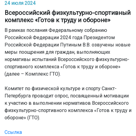
24 июля 2024
Всероссийский физкультурно-спортивный
комплекс «Готов к труду и обороне»
В рамках послания Федеральному собранию
Российской Федерации 2024 года Президентом
Российской Федерации Путиным В.В. озвучены новые
меры поощрения для граждан, выполняющих
нормативы испытаний Всероссийского физкультурно-
спортивного комплекса «Готов к труду и обороне»
(далее – Комплекс ГТО).
Комитет по физической культуре и спорту Санкт-
Петербурга проводит опрос, посвященный мотивации
к участию в выполнении нормативов Всероссийского
физкультурно-спортивного комплекса «Готов к труду и
обороне» (ГТО).
Ссылка