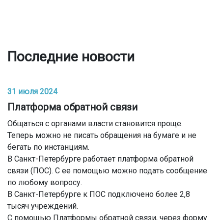
Последние новости
31 июля 2024
Платформа обратной связи
Общаться с органами власти становится проще.
Теперь можно не писать обращения на бумаге и не
бегать по инстанциям.
В Санкт-Петербурге работает платформа обратной
связи (ПОС). С ее помощью можно подать сообщение
по любому вопросу.
В Санкт-Петербурге к ПОС подключено более 2,8
тысяч учреждений.
С помощью Платформы обратной связи, через форму