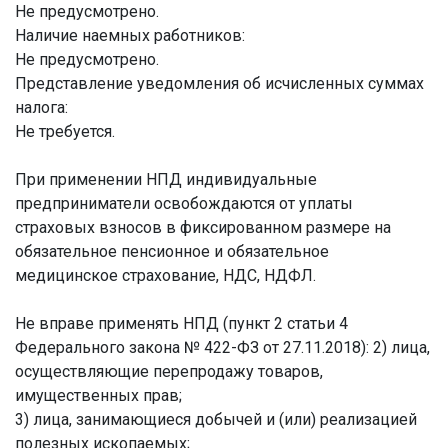
Не предусмотрено.
Наличие наемных работников:
Не предусмотрено.
Представление уведомления об исчисленных суммах
налога:
Не требуется.
При применении НПД индивидуальные
предприниматели освобождаются от уплаты
страховых взносов в фиксированном размере на
обязательное пенсионное и обязательное
медицинское страхование, НДС, НДФЛ.
Не вправе применять НПД (пункт 2 статьи 4
Федерального закона № 422-ФЗ от 27.11.2018):
2) лица,
осуществляющие перепродажу товаров,
имущественных прав;
3) лица, занимающиеся добычей и (или) реализацией
полезных ископаемых;