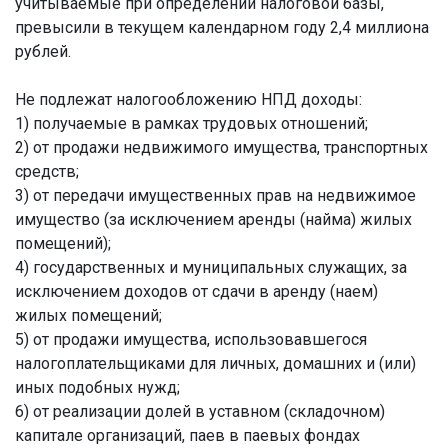
учитываемые при определении налоговой базы,
превысили в текущем календарном году 2,4 миллиона
рублей.
Не подлежат налогообложению НПД доходы:
1) получаемые в рамках трудовых отношений;
2) от продажи недвижимого имущества, транспортных
средств;
3) от передачи имущественных прав на недвижимое
имущество (за исключением аренды (найма) жилых
помещений);
4) государственных и муниципальных служащих, за
исключением доходов от сдачи в аренду (наем)
жилых помещений;
5) от продажи имущества, использовавшегося
налогоплательщиками для личных, домашних и (или)
иных подобных нужд;
6) от реализации долей в уставном (складочном)
капитале организаций, паев в паевых фондах