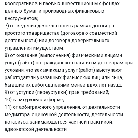
кооперативов и паевых инвестиционных фондах,
ценных бумаг и производных финансовых
инструментов;
7) от ведения деятельности в рамках договора
простого товарищества (договора о совместной
деятельности) или договора доверительного
управления имуществом;
8) от оказания (выполнения) физическими лицами
услуг (работ) по гражданско-правовым договорам при
условии, что заказчиками услуг (работ) выступают
работодатели указанных физических лиц или лица,
бывшие их работодателями менее двух лет назад;
9) от уступки (переуступки) прав требований;
10) в натуральной форме;
11) от арбитражного управления, от деятельности
медиатора, оценочной деятельности, деятельности
нотариуса, занимающегося частной практикой,
адвокатской деятельности.