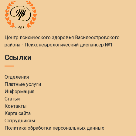
Центр психического здоровья Василеостровского
района - Психоневрологический диспансер №1
Ссылки
Отделения
Платные услуги
Информация
Статьи
Контакты
Карта сайта
Сотрудникам
Политика обработки персональных данных