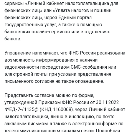
сервисы «Личный кабинет налогоплательщика для
физических лиц» или «Уплата налогов и пошлин
физических лиц», через Единый портал
государственных услуг, а также с помощью
банковских онлайн-сервисов или в отделениях
банков.
Управление напоминает, что ФНС России реализована
возможность информирования о наличии
задолженности посредством СМС-сообщения или
электронной почты при условии представления
письменного согласия на такое оповещение.
Представить согласие можно по форме,
утвержденной Приказом ФНС России от 30.11.2022
№ЕД-7-/1135@ (КНД 1160068), через Личный кабинет
налогоплательщика, лично в инспекцию, по почте
заказным письмом, а также в электронной форме по
телекоммуникационным каналам связи. Подробная