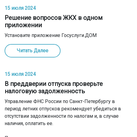
15 июля 2024
Решение вопросов ЖКХ в одном
приложении
Установите приложение Госуслуги.ДОМ
Читать Далее
15 июля 2024
В преддверии отпуска проверьте
налоговую задолженность
Управление ФНС России по Санкт-Петербургу в
период летних отпусков рекомендует убедиться в
отсутствии задолженности по налогам и, в случае
наличия, оплатить ее.