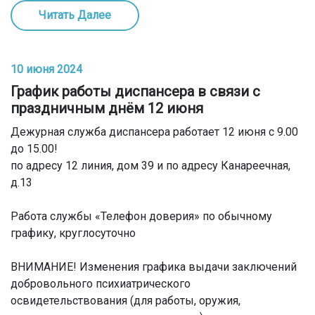
Читать Далее
10 июня 2024
График работы диспансера в связи с
праздничным днём 12 июня
Дежурная служба диспансера работает 12 июня с 9.00
до 15.00!
по адресу 12 линия, дом 39 и по адресу Канареечная,
д.13
Работа службы «Телефон доверия» по обычному
графику, круглосуточно
ВНИМАНИЕ! Изменения графика выдачи заключений
добровольного психиатрического
освидетельствования (для работы, оружия,