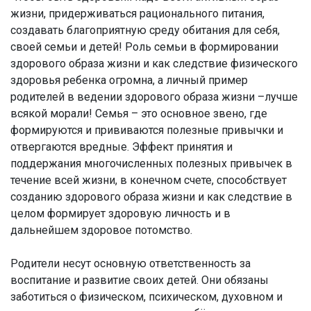
жизни, придерживаться рационального питания,
создавать благоприятную среду обитания для себя,
своей семьи и детей! Роль семьи в формировании
здорового образа жизни и как следствие физического
здоровья ребенка огромна, а личный пример
родителей в ведении здорового образа жизни –лучше
всякой морали! Семья – это основное звено, где
формируются и прививаются полезные привычки и
отвергаются вредные. Эффект принятия и
поддержания многочисленных полезных привычек в
течение всей жизни, в конечном счете, способствует
созданию здорового образа жизни и как следствие в
целом формирует здоровую личность и в
дальнейшем здоровое потомство.
Родители несут основную ответственность за
воспитание и развитие своих детей. Они обязаны
заботиться о физическом, психическом, духовном и