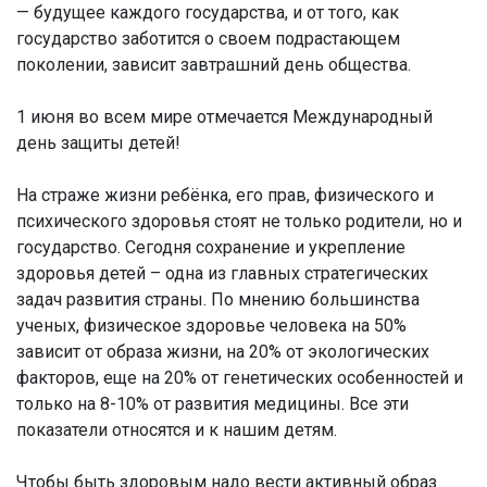
— будущее каждого государства, и от того, как
государство заботится о своем подрастающем
поколении, зависит завтрашний день общества.
1 июня во всем мире отмечается Международный
день защиты детей!
На страже жизни ребёнка, его прав, физического и
психического здоровья стоят не только родители, но и
государство. Сегодня сохранение и укрепление
здоровья детей – одна из главных стратегических
задач развития страны. По мнению большинства
ученых, физическое здоровье человека на 50%
зависит от образа жизни, на 20% от экологических
факторов, еще на 20% от генетических особенностей и
только на 8-10% от развития медицины. Все эти
показатели относятся и к нашим детям.
Чтобы быть здоровым надо вести активный образ