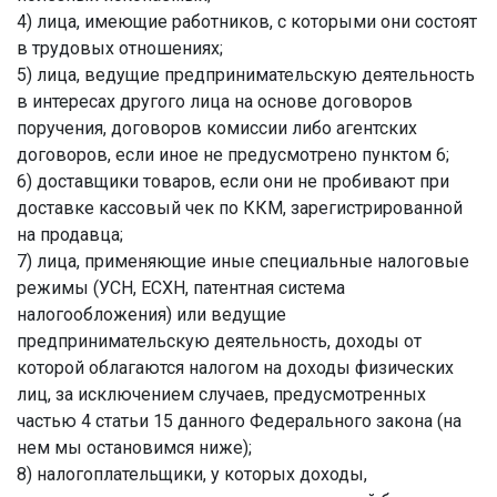
4) лица, имеющие работников, с которыми они состоят
в трудовых отношениях;
5) лица, ведущие предпринимательскую деятельность
в интересах другого лица на основе договоров
поручения, договоров комиссии либо агентских
договоров, если иное не предусмотрено пунктом 6;
6) доставщики товаров, если они не пробивают при
доставке кассовый чек по ККМ, зарегистрированной
на продавца;
7) лица, применяющие иные специальные налоговые
режимы (УСН, ЕСХН, патентная система
налогообложения) или ведущие
предпринимательскую деятельность, доходы от
которой облагаются налогом на доходы физических
лиц, за исключением случаев, предусмотренных
частью 4 статьи 15 данного Федерального закона (на
нем мы остановимся ниже);
8) налогоплательщики, у которых доходы,