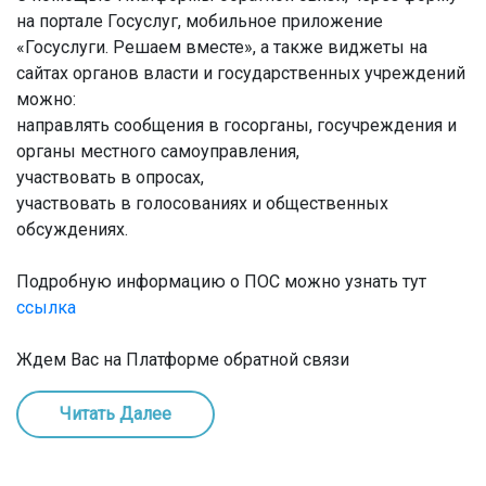
на портале Госуслуг, мобильное приложение
«Госуслуги. Решаем вместе», а также виджеты на
сайтах органов власти и государственных учреждений
можно:
направлять сообщения в госорганы, госучреждения и
органы местного самоуправления,
участвовать в опросах,
участвовать в голосованиях и общественных
обсуждениях.
Подробную информацию о ПОС можно узнать тут
ссылка
Ждем Вас на Платформе обратной связи
Читать Далее