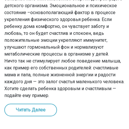
детского организма. Эмоциональное и психическое
состояние –основополагающий фактор в процессе
укрепления физического здоровья ребенка. Если
ребенку дома комфортно, он чувствует заботу и
любовь, то он будет счастлив и спокоен, ведь
положительные эмоции укрепляют иммунитет,
улучшают гормональный фон и нормализуют
метаболические процессы в организме у детей.
Ничто так не стимулирует любое поведение малыша,
как пример его собственных родителей: счастливые
мама и папа, полные жизненной энергии и радости
каждого дня — это залог счастья маленького человека.
Хотите сделать ребенка здоровым и счастливым —
подайте ему пример.
Читать Далее