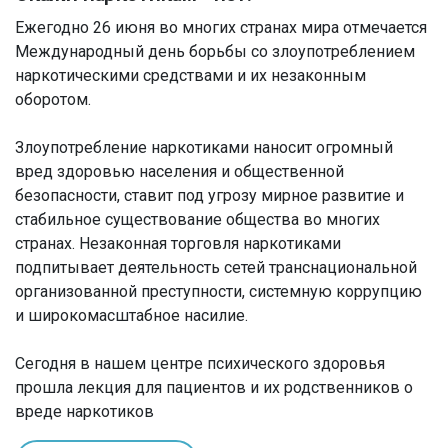
Ежегодно 26 июня во многих странах мира отмечается
Международный день борьбы со злоупотреблением
наркотическими средствами и их незаконным
оборотом.
Злоупотребление наркотиками наносит огромный
вред здоровью населения и общественной
безопасности, ставит под угрозу мирное развитие и
стабильное существование общества во многих
странах. Незаконная торговля наркотиками
подпитывает деятельность сетей транснациональной
организованной преступности, системную коррупцию
и широкомасштабное насилие.
Сегодня в нашем центре психического здоровья
прошла лекция для пациентов и их родственников о
вреде наркотиков