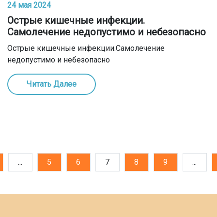
24 мая 2024
Острые кишечные инфекции.
Самолечение недопустимо и небезопасно
Острые кишечные инфекции.Самолечение
недопустимо и небезопасно
Читать Далее
...
5
6
7
8
9
...