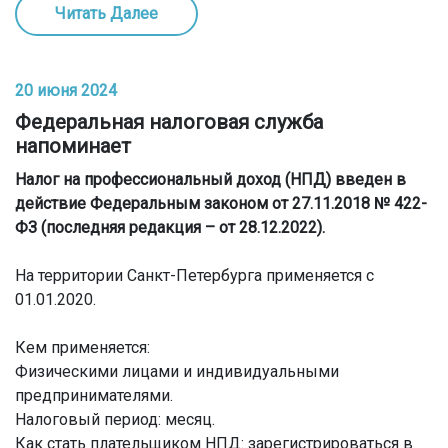
Читать Далее
20 июня 2024
Федеральная налоговая служба
напоминает
Налог на профессиональный доход (НПД) введен в
действие Федеральным законом от 27.11.2018 № 422-
ФЗ (последняя редакция – от 28.12.2022).
На территории Санкт-Петербурга применяется с
01.01.2020.
Кем применяется:
Физическими лицами и индивидуальными
предпринимателями.
Налоговый период: месяц.
Как стать плательщиком НПД: зарегистрироваться в