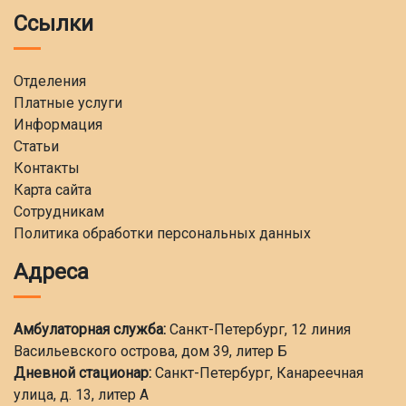
Ссылки
Отделения
Платные услуги
Информация
Статьи
Контакты
Карта сайта
Сотрудникам
Политика обработки персональных данных
Адреса
Амбулаторная служба:
Санкт-Петербург, 12 линия
Васильевского острова, дом 39, литер Б
Дневной стационар:
Санкт-Петербург, Канареечная
улица, д. 13, литер А