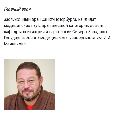
Главный врач
Заслуженный врач Санкт-Петербурга, кандидат
медицинских наук, врач высшей категории, доцент
кафедры психиатрии и наркологии Северо-Западного
Государственного медицинского университета им. И.И.
Мечникова.