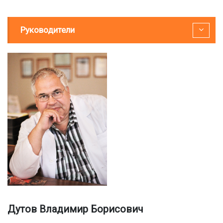
Руководители
Дутов Владимир Борисович