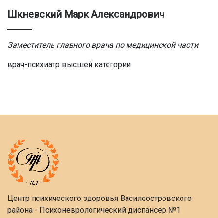
Шкневский Марк Александрович
Заместитель главного врача по медицинской части
врач-психиатр высшей категории
Центр психического здоровья Василеостровского
района - Психоневрологический диспансер №1