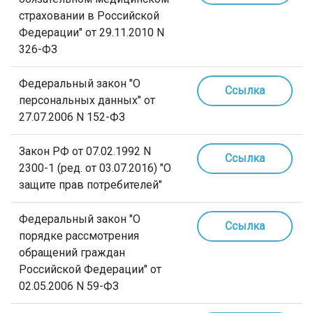
страховании в Российской
Федерации" от 29.11.2010 N
326-ФЗ
Федеральный закон "О
Ссылка
персональных данных" от
27.07.2006 N 152-ФЗ
Закон РФ от 07.02.1992 N
Ссылка
2300-1 (ред. от 03.07.2016) "О
защите прав потребителей"
Федеральный закон "О
Ссылка
порядке рассмотрения
обращений граждан
Российской Федерации" от
02.05.2006 N 59-ФЗ