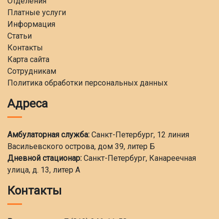
Отделения
Платные услуги
Информация
Статьи
Контакты
Карта сайта
Сотрудникам
Политика обработки персональных данных
Адреса
Амбулаторная служба:
Санкт-Петербург, 12 линия
Васильевского острова, дом 39, литер Б
Дневной стационар:
Санкт-Петербург, Канареечная
улица, д. 13, литер А
Контакты