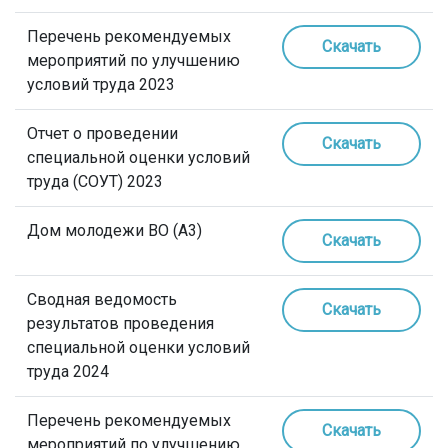
Перечень рекомендуемых
Скачать
мероприятий по улучшению
условий труда 2023
Отчет о проведении
Скачать
специальной оценки условий
труда (СОУТ) 2023
Дом молодежи ВО (А3)
Скачать
Сводная ведомость
Скачать
результатов проведения
специальной оценки условий
труда 2024
Перечень рекомендуемых
Скачать
мероприятий по улучшению