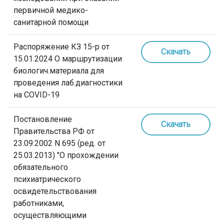
первичной медико-
санитарной помощи
Распоряжение КЗ 15-р от
Скачать
15.01.2024 О маршрутизации
биологич.материала для
проведения лаб.диагностики
на COVID-19
Постановление
Скачать
Правительства РФ от
23.09.2002 N 695 (ред. от
25.03.2013) "О прохождении
обязательного
психиатрического
освидетельствования
работниками,
осуществляющими