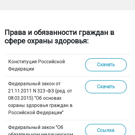
Права и обязанности граждан в
сфере охраны здоровья:
Конституция Российской
Скачать
Федерации
Федеральный закон от
Скачать
21.11.2011 N 323-ФЗ (ред. от
08.03.2015) "Об основах
охраны здоровья граждан в
Российской Федерации"
Федеральный закон "Об
Ссылка
обязательном медицинском