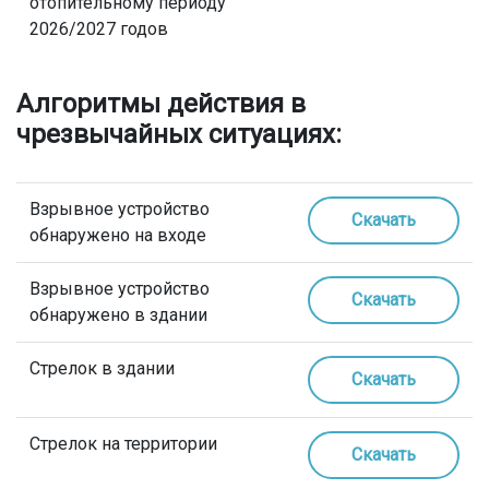
отопительному периоду
2026/2027 годов
Алгоритмы действия в
чрезвычайных ситуациях:
Взрывное устройство
Скачать
обнаружено на входе
Взрывное устройство
Скачать
обнаружено в здании
Стрелок в здании
Скачать
Стрелок на территории
Скачать