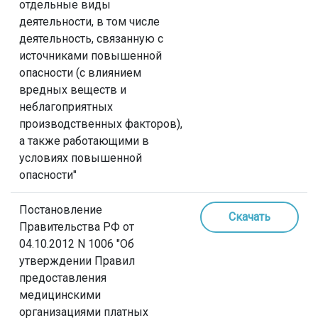
отдельные виды
деятельности, в том числе
деятельность, связанную с
источниками повышенной
опасности (с влиянием
вредных веществ и
неблагоприятных
производственных факторов),
а также работающими в
условиях повышенной
опасности"
Постановление
Скачать
Правительства РФ от
04.10.2012 N 1006 "Об
утверждении Правил
предоставления
медицинскими
организациями платных