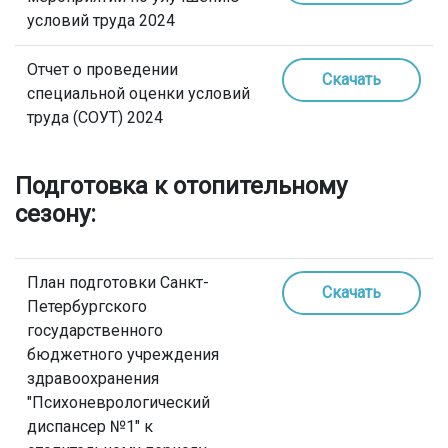
условий труда 2024
Отчет о проведении
Скачать
специальной оценки условий
труда (СОУТ) 2024
Подготовка к отопительному
сезону:
План подготовки Санкт-
Скачать
Петербургского
государственного
бюджетного учреждения
здравоохранения
"Психоневрологический
диспансер №1" к