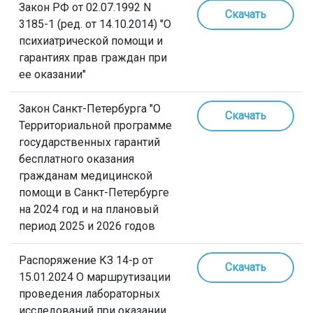
Закон РФ от 02.07.1992 N
Скачать
3185-1 (ред. от 14.10.2014) "О
психиатрической помощи и
гарантиях прав граждан при
ее оказании"
Закон Санкт-Петербурга "О
Скачать
Территориальной программе
государственных гарантий
бесплатного оказания
гражданам медицинской
помощи в Санкт-Петербурге
на 2024 год и на плановый
период 2025 и 2026 годов
Распоряжение КЗ 14-р от
Скачать
15.01.2024 О маршрутизации
проведения лабораторных
исследований при оказании