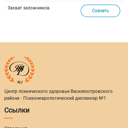
Захват заложников
Скачать
Центр психического здоровья Василеостровского
района - Психоневрологический диспансер №1
Ссылки