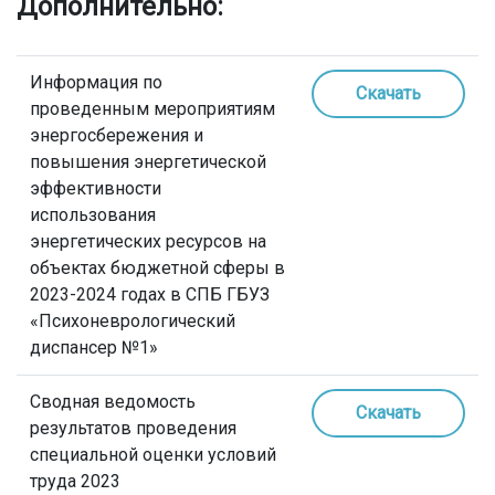
Дополнительно:
Информация по
Скачать
проведенным мероприятиям
энергосбережения и
повышения энергетической
эффективности
использования
энергетических ресурсов на
объектах бюджетной сферы в
2023-2024 годах в СПБ ГБУЗ
«Психоневрологический
диспансер №1»
Сводная ведомость
Скачать
результатов проведения
специальной оценки условий
труда 2023