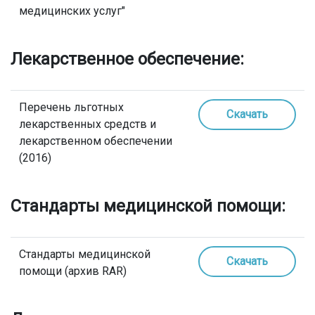
медицинских услуг"
Лекарственное обеспечение:
Перечень льготных
Скачать
лекарственных средств и
лекарственном обеспечении
(2016)
Стандарты медицинской помощи:
Стандарты медицинской
Скачать
помощи (архив RAR)