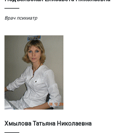
Врач психиатр
Хмылова Татьяна Николаевна