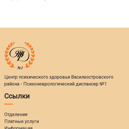
Центр психического здоровья Василеостровского
района - Психоневрологический диспансер №1
Ссылки
Отделения
Платные услуги
Информация