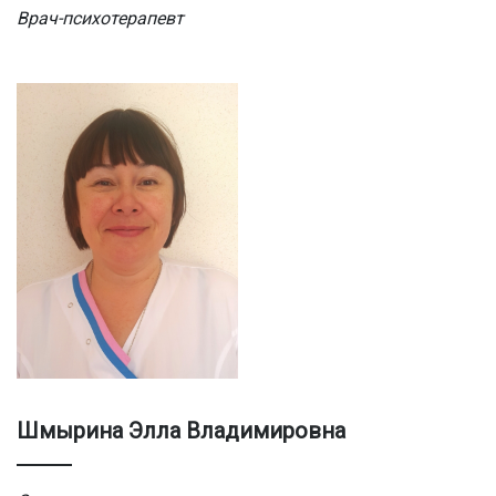
Врач-психотерапевт
Шмырина Элла Владимировна