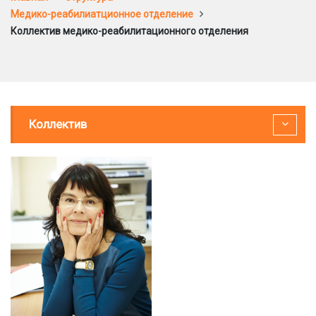
Медико-реабилиатционное отделение
Коллектив медико-реабилитационного отделения
Коллектив