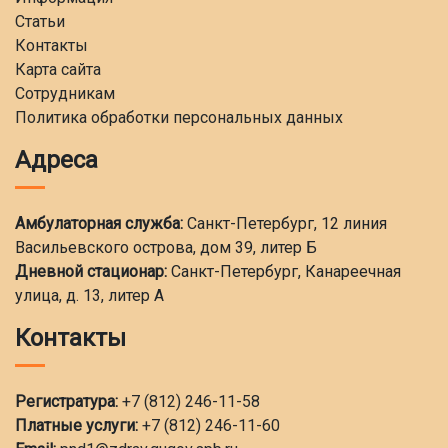
Статьи
Контакты
Карта сайта
Сотрудникам
Политика обработки персональных данных
Адреса
Амбулаторная служба:
Санкт-Петербург, 12 линия
Васильевского острова, дом 39, литер Б
Дневной стационар:
Санкт-Петербург, Канареечная
улица, д. 13, литер А
Контакты
Регистратура:
+7 (812) 246-11-58
Платные услуги:
+7 (812) 246-11-60