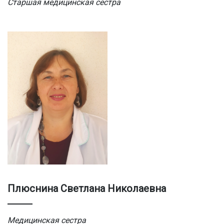
Старшая медицинская сестра
Плюснина Светлана Николаевна
Медицинская сестра