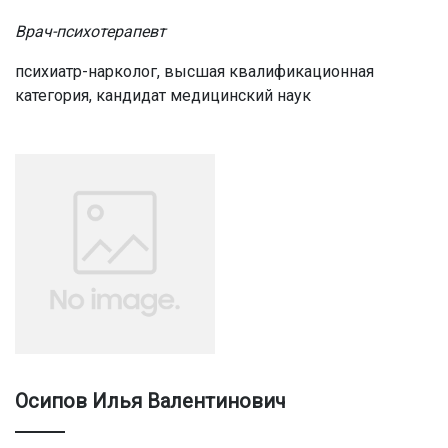
Врач-психотерапевт
психиатр-нарколог, высшая квалификационная
категория, кандидат медицинский наук
Осипов Илья Валентинович