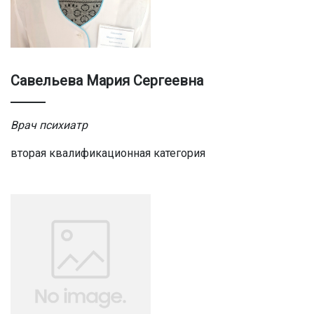
Савельева Мария Сергеевна
Врач психиатр
вторая квалификационная категория