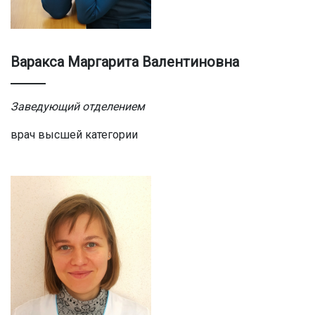
Варакса Маргарита Валентиновна
Заведующий отделением
врач высшей категории