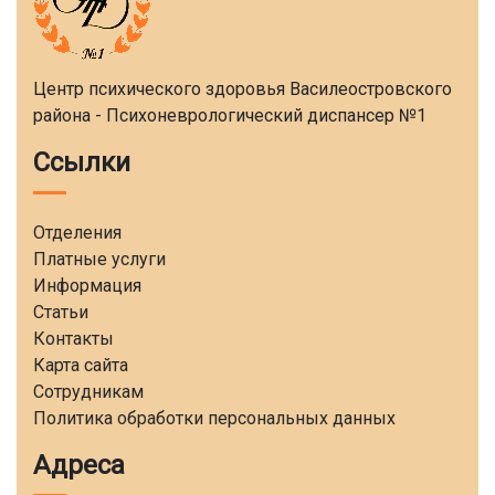
Центр психического здоровья Василеостровского
района - Психоневрологический диспансер №1
Ссылки
Отделения
Платные услуги
Информация
Статьи
Контакты
Карта сайта
Сотрудникам
Политика обработки персональных данных
Адреса