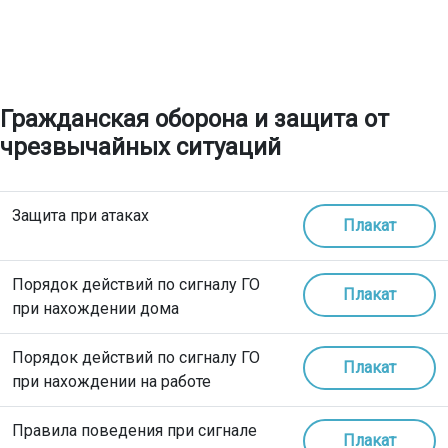
Гражданская оборона и защита от
чрезвычайных ситуаций
Защита при атаках
Плакат
Порядок действий по сигналу ГО
Плакат
при нахождении дома
Порядок действий по сигналу ГО
Плакат
при нахождении на работе
Правила поведения при сигнале
Плакат