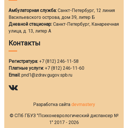
Амбулаторная служба:
Санкт-Петербург, 12 линия
Васильевского острова, дом 39, литер Б
Дневной стационар:
Санкт-Петербург, Канареечная
улица, д. 13, литер А
Контакты
Регистратура:
+7 (812) 246-11-58
Платные услуги:
+7 (812) 246-11-60
Email:
pnd1@zdrav.gugov.spb.ru
Разработка сайта
devmastery
© СПб ГБУЗ "Психоневрологический диспансер №
1" 2017 - 2026