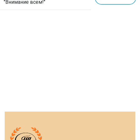
"Внимание всем!"