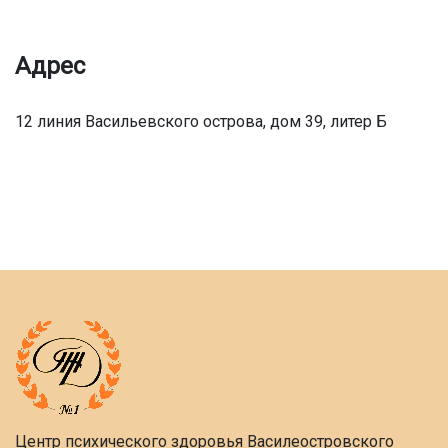
Адрес
12 линия Васильевского острова, дом 39, литер Б
Центр психического здоровья Василеостровского