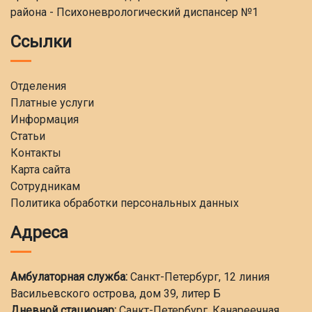
района - Психоневрологический диспансер №1
Ссылки
Отделения
Платные услуги
Информация
Статьи
Контакты
Карта сайта
Сотрудникам
Политика обработки персональных данных
Адреса
Амбулаторная служба:
Санкт-Петербург, 12 линия
Васильевского острова, дом 39, литер Б
Дневной стационар:
Санкт-Петербург, Канареечная