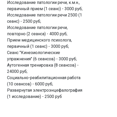
Исследование патологии речи, к.м.н.,
первичный прием (1 сеанс) - 3000 руб;
Исследование патологии речи 2500 (1
сеанс) - 2500 руб;
Исследование патологии речи,
повторно (2 сеанса) - 4000 руб;
Прием медицинского психолога,
первичный (1 сеанс) - 3000 руб;
Сеанс "Кинезиологические
упражнения" (6 сеансов) - 3000 руб;
Аутогенная тренировка (8 сеансов) -
24000 руб;
Социально-реабилитационная работа
(10 сеансов) - 6000 руб;
Развернутая электроэнцефалография
(1 исследование) - 2500 руб