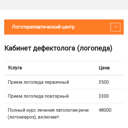
Логотерапевтический центр
Кабинет дефектолога (логопеда)
Услуга
Цена
Прием логопеда первичный
3500
Прием логопеда повторный
3300
Полный курс лечения патологии речи
48000
(логоневроз), включает: