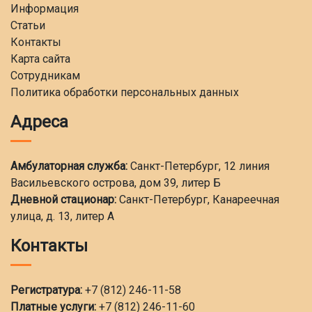
Информация
Статьи
Контакты
Карта сайта
Сотрудникам
Политика обработки персональных данных
Адреса
Амбулаторная служба:
Санкт-Петербург, 12 линия
Васильевского острова, дом 39, литер Б
Дневной стационар:
Санкт-Петербург, Канареечная
улица, д. 13, литер А
Контакты
Регистратура:
+7 (812) 246-11-58
Платные услуги:
+7 (812) 246-11-60