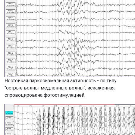
Нестойкая паркосизмальная активность - по типу
"острые волны-медленные волны", искаженная,
спровоцирована фотостимуляцией.