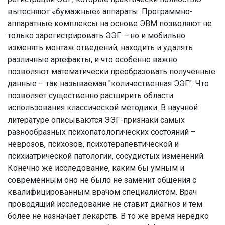
вытесняют «бумажные» аппараты. Программно-
аппаратные комплексы на основе ЭВМ позволяют не
только зарегистрировать ЭЭГ – но и мобильно
изменять монтаж отведений, находить и удалять
различные артефакты, и что особенно важно
позволяют математически преобразовать полученные
данные – так называемая "количественная ЭЭГ". Что
позволяет существенно расширить области
использования классической методики. В научной
литературе описываются ЭЭГ-признаки самых
разнообразных психопатологических состояний –
неврозов, психозов, психотерапевтической и
психиатрической патологии, сосудистых изменений.
Конечно же исследование, каким бы умным и
современным оно не было не заменит общения с
квалифицированным врачом специалистом. Врач
проводящий исследование не ставит диагноз и тем
более не назначает лекарств. В то же время нередко