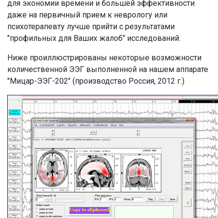
для экономии времени и большей эффективности
даже на первичный прием к неврологу или
психотерапевту лучше прийти с результатами
"профильных для Ваших жалоб" исследований.
Ниже проиллюстрированы некоторые возможности
количественной ЭЭГ выполненной на нашем аппарате
"Мицар-ЭЭГ-202" (производство Россия, 2012 г.)