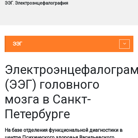
ЭЭГ. Электроэнцефалография
ЭЭГ
Электроэнцефалогра
(ЭЭГ) головного
мозга в Санкт-
Петербурге
На базе отделения функциональной диагностики в
центре Психического здоровья Васильевского