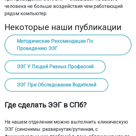
человека не больше воздействия чем работающий
рядом компьютер.
Некоторые наши публикации
Методические Рекомендации По
Проведению ЭЭГ
ЭЭГ У Людей Разных Профессий
ЭЭГ При Обследовании Водителей
Где сделать ЭЭГ в СПб?
На нашем отделении можно выполнить клиническую
ЭЭГ (синонимы: развернутая/рутинная, с