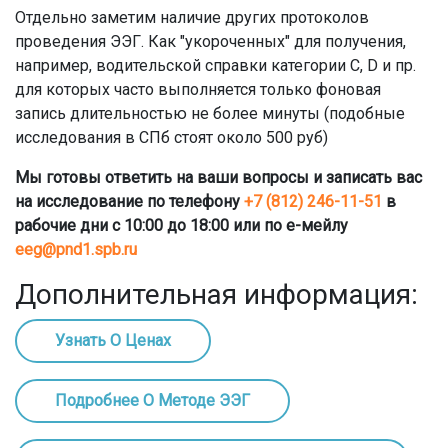
Отдельно заметим наличие других протоколов
проведения ЭЭГ. Как "укороченных" для получения,
например, водительской справки категории С, D и пр.
для которых часто выполняется только фоновая
запись длительностью не более минуты (подобные
исследования в СПб стоят около 500 руб)
Мы готовы ответить на ваши вопросы и записать вас
на исследование по телефону
+7 (812) 246-11-51
в
рабочие дни с 10:00 до 18:00 или по е-мейлу
eeg@pnd1.spb.ru
Дополнительная информация:
Узнать О Ценах
Подробнее О Методе ЭЭГ