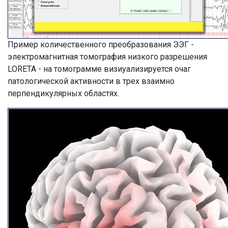
Пример количественного преобразования ЭЭГ -
электромагнитная томография низкого разрешения
LORETA - на томограмме визиуализируется очаг
патологической активности в трех взаимно
перпендикулярных областях.