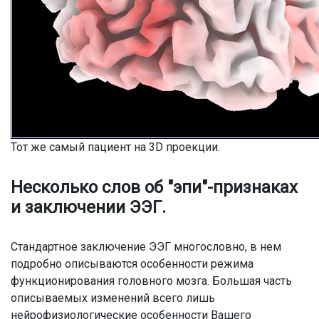
Тот же самый пациент на 3D проекции.
Несколько слов об "эпи"-признаках
и заключении ЭЭГ.
Стандартное заключение ЭЭГ многословно, в нем
подробно описываются особенности режима
функционирования головного мозга. Большая часть
описываемых изменений всего лишь
нейрофизиологические особенности Вашего