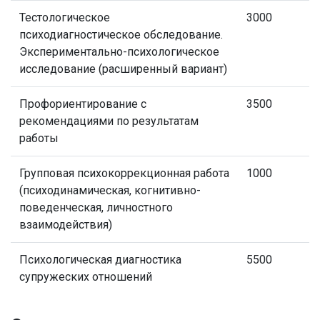
Тестологическое
3000
психодиагностическое обследование.
Экспериментально-психологическое
исследование (расширенный вариант)
Профориентирование с
3500
рекомендациями по результатам
работы
Групповая психокоррекционная работа
1000
(психодинамическая, когнитивно-
поведенческая, личностного
взаимодействия)
Психологическая диагностика
5500
супружеских отношений