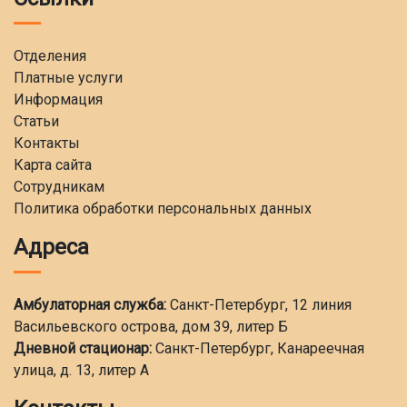
Отделения
Платные услуги
Информация
Статьи
Контакты
Карта сайта
Сотрудникам
Политика обработки персональных данных
Адреса
Амбулаторная служба:
Санкт-Петербург, 12 линия
Васильевского острова, дом 39, литер Б
Дневной стационар:
Санкт-Петербург, Канареечная
улица, д. 13, литер А