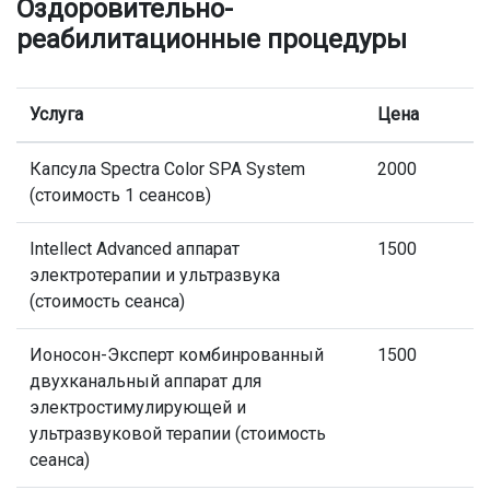
Оздоровительно-
реабилитационные процедуры
Услуга
Цена
Капсула Spectra Color SPA System
2000
(стоимость 1 сеансов)
Intellect Advanced аппарат
1500
электротерапии и ультразвука
(стоимость сеанса)
Ионосон-Эксперт комбинрованный
1500
двухканальный аппарат для
электростимулирующей и
ультразвуковой терапии (стоимость
сеанса)