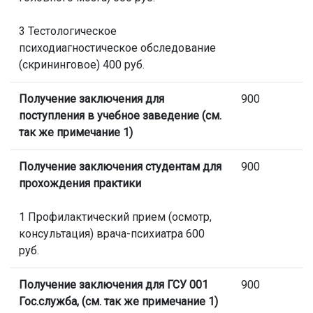
3 Тестологическое
психодиагностическое обследование
(скрининговое) 400 руб.
Получение заключения для
900
поступления в учебное заведение (см.
так же примечание 1)
Получение заключения студентам для
900
прохождения практики
1 Профилактический прием (осмотр,
консультация) врача-психиатра 600
руб.
Получение заключения для ГСУ 001
900
Гос.служба, (см. так же примечание 1)