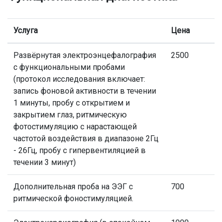
Услуга
Цена
Развёрнутая электроэнцефалография
2500
с функциональными пробами
(протокол исследования включает:
запись фоновой активности в течении
1 минуты, пробу с открытием и
закрытием глаз, ритмическую
фотостимуляцию с нарастающей
частотой воздействия в диапазоне 2Гц
- 26Гц, пробу с гипервентиляцией в
течении 3 минут)
Дополнительная проба на ЭЭГ с
700
ритмической фоностимуляцией.