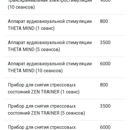
Транскраниальная электростимуляция
9000
(10 сеансов)
Аппарат аудиовизуальной стимуляции
800
THETA MIND (1 сеанс)
Аппарат аудиовизуальной стимуляции
3500
THETA MIND (5 сеансов)
Аппарат аудиовизуальной стимуляции
6000
THETA MIND (10 сеансов)
Прибор для снятия стрессовых
800
состояний ZEN TRAINER (1 сеанс)
Прибор для снятия стрессовых
3500
состояний ZEN TRAINER (5 сеансов)
Прибор для снятия стрессовых
6000