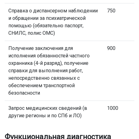
Справка о диспансерном наблюдении
750
и обращении за психиатрической
помощью (обязательно паспорт,
СНИЛС, полис ОМС)
Получение заключения для
900
исполнения обязанностей частного
охранника (4-й разряд), получение
справки для выполнения работ,
непосредственно связанных с
обеспечением транспортной
безопасности
Запрос медицинских сведений (в
1000
другие регионы и по СПб и ЛО)
Функциональная диагностика