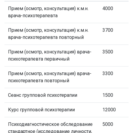
Прием (осмотр, консультация) к.м.н.
4000
врача-психотерапевта
Прием (осмотр, консультация) к.м.н.
3700
врача-психотерапевта повторный
Прием (осмотр, консультация) врача-
3500
психотерапевта первичный
Прием (осмотр, консультация) врача-
3300
психотерапевта повторный
Сеанс групповой психотерапии
1500
Курс групповой психотерапии
12000
Психодиагностическое обследование
5000
стандартное (исследование личности,