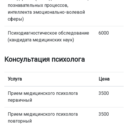
познавательных процессов,
интеллекта эмоционально-волевой
сферы)
Психодиагностическое обследование
6000
(кандидата медицинских наук)
Консультация психолога
Услуга
Цена
Прием медицинского психолога
3500
первичный
Прием медицинского психолога
3500
повторный