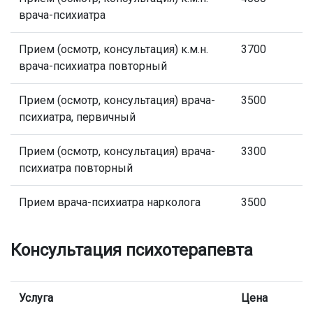
врача-психиатра
Прием (осмотр, консультация) к.м.н.
3700
врача-психиатра повторный
Прием (осмотр, консультация) врача-
3500
психиатра, первичный
Прием (осмотр, консультация) врача-
3300
психиатра повторный
Прием врача-психиатра нарколога
3500
Консультация психотерапевта
Услуга
Цена