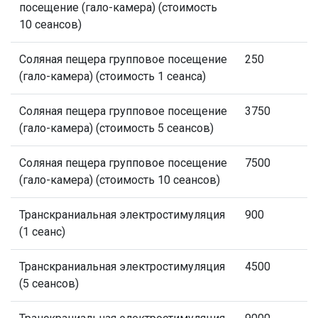
посещение (гало-камера) (стоимость
10 сеансов)
Соляная пещера групповое посещение
250
(гало-камера) (стоимость 1 сеанса)
Соляная пещера групповое посещение
3750
(гало-камера) (стоимость 5 сеансов)
Соляная пещера групповое посещение
7500
(гало-камера) (стоимость 10 сеансов)
Транскраниальная электростимуляция
900
(1 сеанс)
Транскраниальная электростимуляция
4500
(5 сеансов)