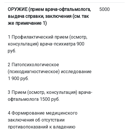
ОРУЖИЕ (прием врача-офтальмолога,
5000
выдача справки, заключения (см. так
же примечание 1)
1 Профилактический прием (осмотр,
консультация) врача-психиатра 900
руб.
2 Патопсихологическое
(психодиагностическое) исследование
1 900 руб.
3 Прием (осмотр, консультация) врача-
офтальмолога 1500 руб.
4 Формирование медицинского
заключения об отсутствии
противопоказаний к владению