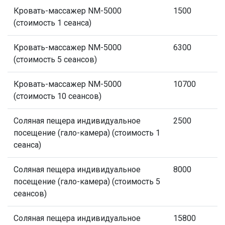
Кровать-массажер NM-5000
1500
(стоимость 1 сеанса)
Кровать-массажер NM-5000
6300
(стоимость 5 сеансов)
Кровать-массажер NM-5000
10700
(стоимость 10 сеансов)
Соляная пещера индивидуальное
2500
посещение (гало-камера) (стоимость 1
сеанса)
Соляная пещера индивидуальное
8000
посещение (гало-камера) (стоимость 5
сеансов)
Соляная пещера индивидуальное
15800