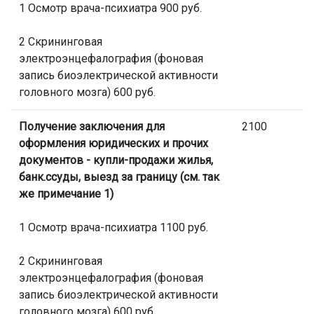
1 Осмотр врача-психиатра 900 руб.
2 Скрининговая
электроэнцефалография (фоновая
запись биоэлектрической активности
головного мозга) 600 руб.
Получение заключения для
2100
оформления юридических и прочих
документов - купли-продажи жилья,
банк.ссуды, выезд за границу (см. так
же примечание 1)
1 Осмотр врача-психиатра 1100 руб.
2 Скрининговая
электроэнцефалография (фоновая
запись биоэлектрической активности
головного мозга) 600 руб.