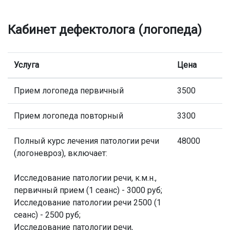
Кабинет дефектолога (логопеда)
Услуга
Цена
Прием логопеда первичный
3500
Прием логопеда повторный
3300
Полный курс лечения патологии речи
48000
(логоневроз), включает:
Исследование патологии речи, к.м.н.,
первичный прием (1 сеанс) - 3000 руб;
Исследование патологии речи 2500 (1
сеанс) - 2500 руб;
Исследование патологии речи,