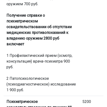
оружием 700 руб.
Получение справки о
психиатрическом
освидетельствовании об отсутствии
медицинских противопоказаний к
владению оружием 2800 руб
включает
1 Профилактический прием (осмотр,
консультация) врача-психиатра 900
руб.
2 Патопсихологическое
(психодиагностическое) исследование
1 900 руб.
Психиатрическое
5200