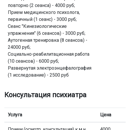
повторно (2 сеанса) - 4000 руб;
Прием медицинского психолога,
первичный (1 сеанс) - 3000 руб;
Сеанс "Кинезиологические
упражнения" (6 сеансов) - 3000 руб;
Аутогенная тренировка (8 сеансов) -
24000 руб;
Социально-реабилитационная работа
(10 сеансов) - 6000 руб;
Развернутая электроэнцефалография
(1 исследование) - 2500 руб
Консультация психиатра
Услуга
Цена
Прием (осмотр, консультация) к.м.н.
4000