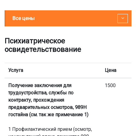
Все цены
Психиатрическое
освидетельствование
Услуга
Цена
Получение заключения для
1500
трудоустройства, службы по
контракту, прохождения
предварительных осмотров, 989Н
гостайна (см. так же примечание 1)
1 Профилактический прием (осмотр,