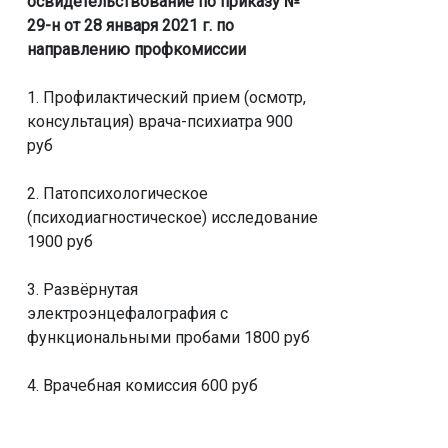
освидетельствование по приказу №
29-н от 28 января 2021 г. по
направлению профкомиссии
1. Профилактический прием (осмотр,
консультация) врача-психиатра 900
руб
2. Патопсихологическое
(психодиагностическое) исследование
1900 руб
3. Развёрнутая
электроэнцефалография с
функциональными пробами 1800 руб
4. Врачебная комиссия 600 руб