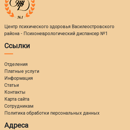
Центр психического здоровья Василеостровского
района - Психоневрологический диспансер №1
Ссылки
Отделения
Платные услуги
Информация
Статьи
Контакты
Карта сайта
Сотрудникам
Политика обработки персональных данных
Адреса