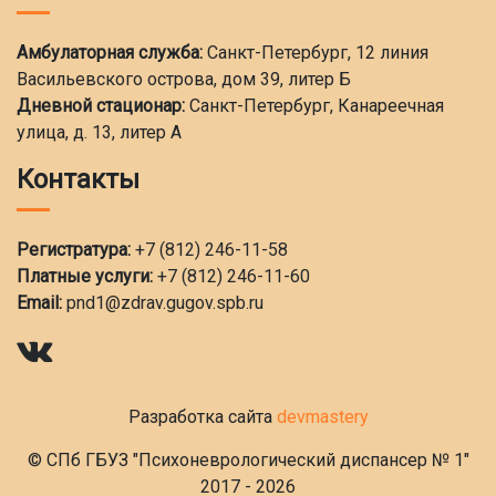
Амбулаторная служба:
Санкт-Петербург, 12 линия
Васильевского острова, дом 39, литер Б
Дневной стационар:
Санкт-Петербург, Канареечная
улица, д. 13, литер А
Контакты
Регистратура:
+7 (812) 246-11-58
Платные услуги:
+7 (812) 246-11-60
Email:
pnd1@zdrav.gugov.spb.ru
Разработка сайта
devmastery
© СПб ГБУЗ "Психоневрологический диспансер № 1"
2017 - 2026