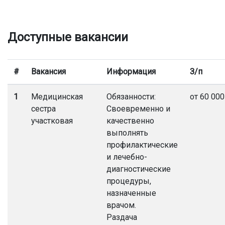
Доступные вакансии
#
Вакансия
Информация
З/п
1
Медицинская
Обязанности:
от 60 000
сестра
Своевременно и
участковая
качественно
выполнять
профилактические
и лечебно-
диагностические
процедуры,
назначенные
врачом.
Раздача