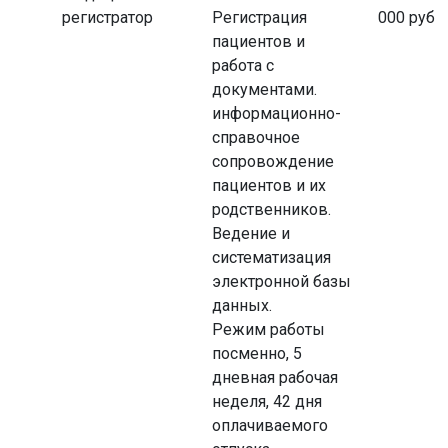
регистратор
Регистрация
000 руб
пациентов и
работа с
документами.
информационно-
справочное
сопровождение
пациентов и их
родственников.
Ведение и
систематизация
электронной базы
данных.
Режим работы
посменно, 5
дневная рабочая
неделя, 42 дня
оплачиваемого