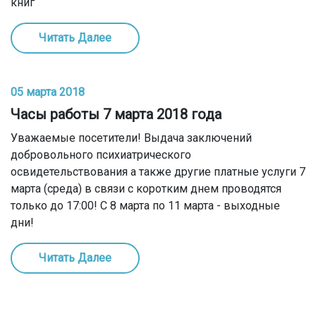
книг
Читать Далее
05 марта 2018
Часы работы 7 марта 2018 года
Уважаемые посетители! Выдача заключений
добровольного психиатрического
освидетельствования а также другие платные услуги 7
марта (среда) в связи с коротким днем проводятся
только до 17:00! С 8 марта по 11 марта - выходные
дни!
Читать Далее