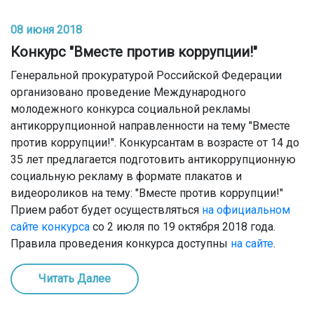
08 июня 2018
Конкурс "Вместе против коррупции!"
Генеральной прокуратурой Российской Федерации
организовано проведение Международного
молодежного конкурса социальной рекламы
антикоррупционной направленности на тему "Вместе
против коррупции!". Конкурсантам в возрасте от 14 до
35 лет предлагается подготовить антикоррупционную
социальную рекламу в формате плакатов и
видеороликов на тему: "Вместе против коррупции!"
Прием работ будет осуществляться
на официальном
сайте конкурса
со 2 июля по 19 октября 2018 года.
Правила проведения конкурса доступны
на сайте
.
Читать Далее