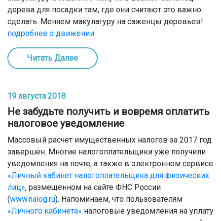
дерева для посадки там, где они считают это важно
сделать. Меняем макулатуру на саженцы деревьев!
подробнее о движении
Читать Далее
19 августа 2018
Не забудьте получить и вовремя оплатить
налоговое уведомление
Массовый расчет имущественных налогов за 2017 год
завершен. Многие налогоплательщики уже получили
уведомления на почте, а также в электронном сервисе
«Личный кабинет налогоплательщика для физических
лиц»
, размещенном на сайте ФНС России
(
www.nalog.ru
). Напоминаем, что пользователям
«Личного кабинета»
налоговые уведомления на уплату