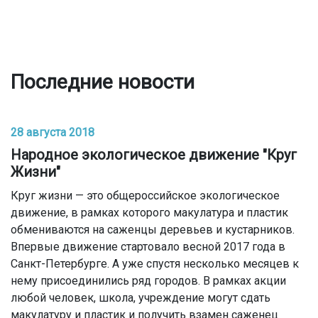
Последние новости
28 августа 2018
Народное экологическое движение "Круг
Жизни"
Круг жизни — это общероссийское экологическое
движение, в рамках которого макулатура и пластик
обмениваются на саженцы деревьев и кустарников.
Впервые движение стартовало весной 2017 года в
Санкт-Петербурге. А уже спустя несколько месяцев к
нему присоединились ряд городов. В рамках акции
любой человек, школа, учреждение могут сдать
макулатуру и пластик и получить взамен саженец