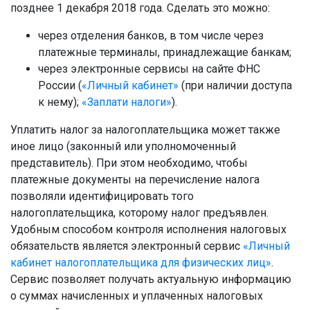
позднее 1 декабря 2018 года. Сделать это можно:
через отделения банков, в том числе через
платежные терминалы, принадлежащие банкам;
через электронные сервисы на сайте ФНС
России (
«Личный кабинет»
(при наличии доступа
к нему);
«Заплати налоги»
).
Уплатить налог за налогоплательщика может также
иное лицо (законный или уполномоченный
представитель). При этом необходимо, чтобы
платежные документы на перечисление налога
позволяли идентифицировать того
налогоплательщика, которому налог предъявлен.
Удобным способом контроля исполнения налоговых
обязательств является электронный сервис
«Личный
кабинет налогоплательщика для физических лиц»
.
Сервис позволяет получать актуальную информацию
о суммах начисленных и уплаченных налоговых