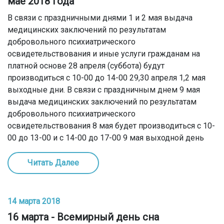
мае 2018 года
В связи с праздничными днями 1 и 2 мая выдача
медицинских заключений по результатам
добровольного психиатрического
освидетельствования и иные услуги гражданам на
платной основе 28 апреля (суббота) будут
производиться с 10-00 до 14-00 29,30 апреля 1,2 мая
выходные дни. В связи с праздничным днем 9 мая
выдача медицинских заключений по результатам
добровольного психиатрического
освидетельствования 8 мая будет производиться с 10-
00 до 13-00 и с 14-00 до 17-00 9 мая выходной день
Читать Далее
14 марта 2018
16 марта - Всемирный день сна