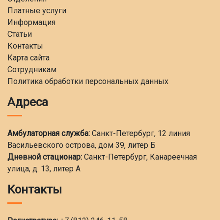
Платные услуги
Информация
Статьи
Контакты
Карта сайта
Сотрудникам
Политика обработки персональных данных
Адреса
Амбулаторная служба:
Санкт-Петербург, 12 линия
Васильевского острова, дом 39, литер Б
Дневной стационар:
Санкт-Петербург, Канареечная
улица, д. 13, литер А
Контакты