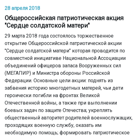
28 апреля 2018
Общероссийская патриотическая акция
"Сердце солдатской матери"
29 марта 2018 года состоялось торжественное
открытие Общероссийской патриотической акции
"Сердце солдатской матери" которая проводится по
совместной инициативе Национальной Ассоциации
объединений офицеров запаса Вооруженных сил
(МЕГАПИР) и Министра обороны Российской
Федерации. Основные цели акции: поднять из
забвения историю многодетных матерей, чьи дети
героически погибли на фронтах Великой
Отечественной войны, а также при выполнении
боевых задач по защите Отечества; укреплять
общественный авторитет родителей военнослужащих,
проходящих военную службу, оказать им
необходимую помощь; формировать патриотическое