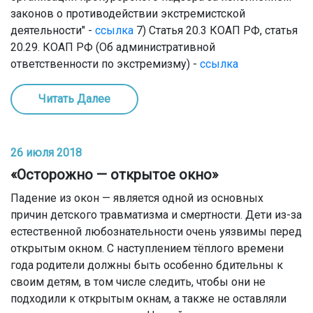
законов о противодействии экстремистской
деятельности" -
ссылка
7) Статья 20.3 КОАП РФ, статья
20.29. КОАП РФ (Об административной
ответственности по экстремизму) -
ссылка
Читать Далее
26 июля 2018
«Осторожно — открытое окно»
Падение из окон — является одной из основных
причин детского травматизма и смертности. Дети из-за
естественной любознательности очень уязвимы перед
открытым окном. С наступлением тёплого времени
года родители должны быть особенно бдительны к
своим детям, в том числе следить, чтобы они не
подходили к открытым окнам, а также не оставляли