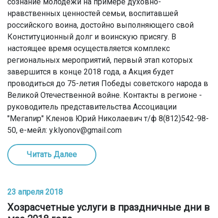
сознание молодежи на примере духовно-
нравственных ценностей семьи, воспитавшей
российского воина, достойно выполняющего свой
Конституционный долг и воинскую присягу. В
настоящее время осуществляется комплекс
региональных мероприятий, первый этап которых
завершится в конце 2018 года, а Акция будет
проводиться до 75-летия Победы советского народа в
Великой Отечественной войне. Контакты в регионе -
руководитель представительства Ассоциации
"Мегапир" Кленов Юрий Николаевич т/ф 8(812)542-98-
50, е-мейл: y.klyonov@gmail.com
Читать Далее
23 апреля 2018
Хозрасчетные услуги в праздничные дни в