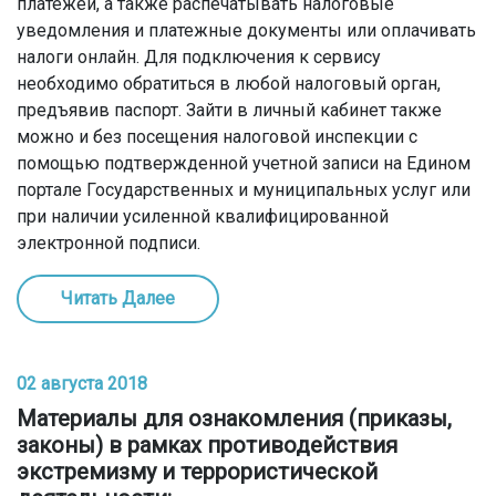
платежей, а также распечатывать налоговые
уведомления и платежные документы или оплачивать
налоги онлайн. Для подключения к сервису
необходимо обратиться в любой налоговый орган,
предъявив паспорт. Зайти в личный кабинет также
можно и без посещения налоговой инспекции с
помощью подтвержденной учетной записи на Едином
портале Государственных и муниципальных услуг или
при наличии усиленной квалифицированной
электронной подписи.
Читать Далее
02 августа 2018
Материалы для ознакомления (приказы,
законы) в рамках противодействия
экстремизму и террористической