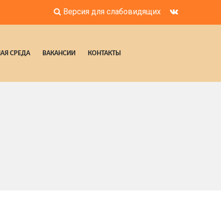
Версия для слабовидящих
АЯ СРЕДА
ВАКАНСИИ
КОНТАКТЫ