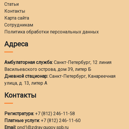
Статьи
Контакты
Карта сайта
Сотрудникам
Политика обработки персональных данных
Адреса
Амбулаторная служба:
Санкт-Петербург, 12 линия
Васильевского острова, дом 39, литер Б
Дневной стационар:
Санкт-Петербург, Канареечная
улица, д. 13, литер А
Контакты
Регистратура:
+7 (812) 246-11-58
Платные услуги:
+7 (812) 246-11-60
Email:
pnd1@zdrav.gugov.spb.ru