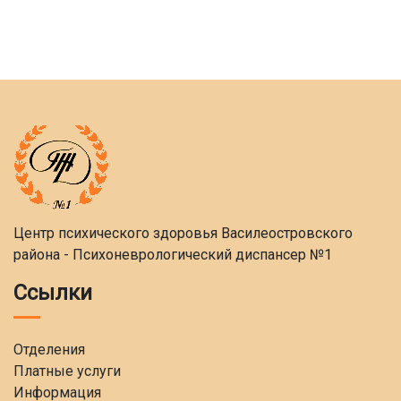
Центр психического здоровья Василеостровского
района - Психоневрологический диспансер №1
Ссылки
Отделения
Платные услуги
Информация