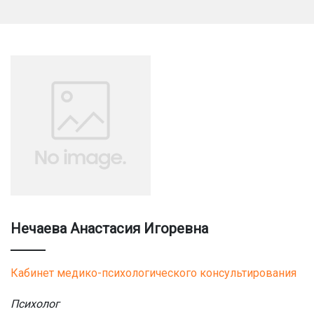
Нечаева Анастасия Игоревна
Кабинет медико-психологического консультирования
Психолог