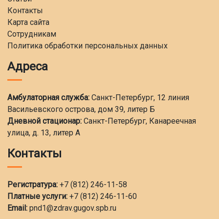
Контакты
Карта сайта
Сотрудникам
Политика обработки персональных данных
Адреса
Амбулаторная служба:
Санкт-Петербург, 12 линия
Васильевского острова, дом 39, литер Б
Дневной стационар:
Санкт-Петербург, Канареечная
улица, д. 13, литер А
Контакты
Регистратура:
+7 (812) 246-11-58
Платные услуги:
+7 (812) 246-11-60
Email:
pnd1@zdrav.gugov.spb.ru