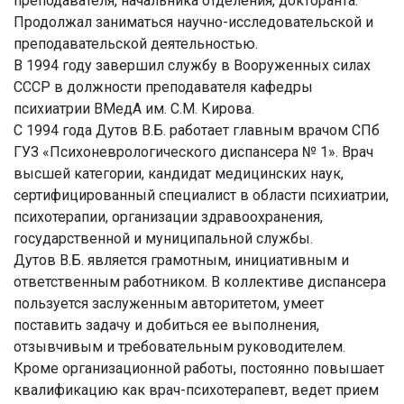
преподавателя, начальника отделения, докторанта.
Продолжал заниматься научно-исследовательской и
преподавательской деятельностью.
В 1994 году завершил службу в Вооруженных силах
СССР в должности преподавателя кафедры
психиатрии ВМедА им. С.М. Кирова.
С 1994 года Дутов В.Б. работает главным врачом СПб
ГУЗ «Психоневрологического диспансера № 1». Врач
высшей категории, кандидат медицинских наук,
сертифицированный специалист в области психиатрии,
психотерапии, организации здравоохранения,
государственной и муниципальной службы.
Дутов В.Б. является грамотным, инициативным и
ответственным работником. В коллективе диспансера
пользуется заслуженным авторитетом, умеет
поставить задачу и добиться ее выполнения,
отзывчивым и требовательным руководителем.
Кроме организационной работы, постоянно повышает
квалификацию как врач-психотерапевт, ведет прием