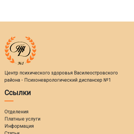
Центр психического здоровья Василеостровского
района - Психоневрологический диспансер №1
Ссылки
Отделения
Платные услуги
Информация
Статьи