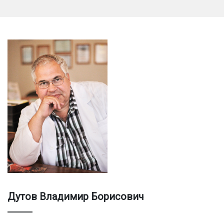
Дутов Владимир Борисович