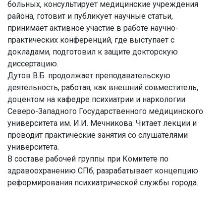
больных, консультирует медицинские учреждения
района, готовит и публикует научные статьи,
принимает активное участие в работе научно-
практических конференций, где выступает с
докладами, подготовил к защите докторскую
диссертацию.
Дутов В.Б. продолжает преподавательскую
деятельность, работая, как внешний совместитель,
доцентом на кафедре психиатрии и наркологии
Северо-Западного Государственного медицинского
университета им. И.И. Мечникова. Читает лекции и
проводит практические занятия со слушателями
университета.
В составе рабочей группы при Комитете по
здравоохранению СПб, разрабатывает концепцию
реформирования психиатрической службы города.