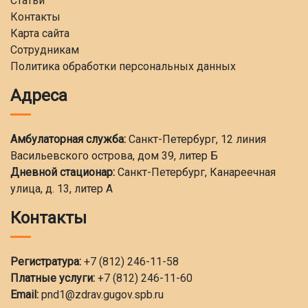
Статьи
Контакты
Карта сайта
Сотрудникам
Политика обработки персональных данных
Адреса
Амбулаторная служба:
Санкт-Петербург, 12 линия
Васильевского острова, дом 39, литер Б
Дневной стационар:
Санкт-Петербург, Канареечная
улица, д. 13, литер А
Контакты
Регистратура:
+7 (812) 246-11-58
Платные услуги:
+7 (812) 246-11-60
Email:
pnd1@zdrav.gugov.spb.ru