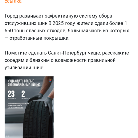
ссылка
Город развивает эффективную систему сбора
отслуживших шин.В 2025 году жители сдали более 1
650 тонн опасных отходов, большая часть из которых
— отработанные покрышки.
Помогите сделать Санкт‑Петербург чище: расскажите
соседям и близким о возможности правильной
утилизации шин!