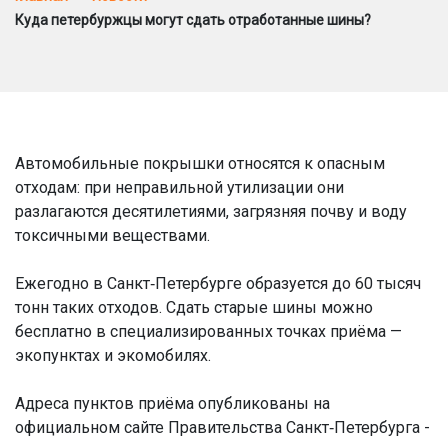
Куда петербуржцы могут сдать отработанные шины?
Автомобильные покрышки относятся к опасным
отходам: при неправильной утилизации они
разлагаются десятилетиями, загрязняя почву и воду
токсичными веществами.
Ежегодно в Санкт‑Петербурге образуется до 60 тысяч
тонн таких отходов. Сдать старые шины можно
бесплатно в специализированных точках приёма —
экопунктах и экомобилях.
Адреса пунктов приёма опубликованы на
официальном сайте Правительства Санкт‑Петербурга -