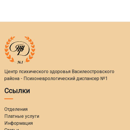
Центр психического здоровья Василеостровского
района - Психоневрологический диспансер №1
Ссылки
Отделения
Платные услуги
Информация