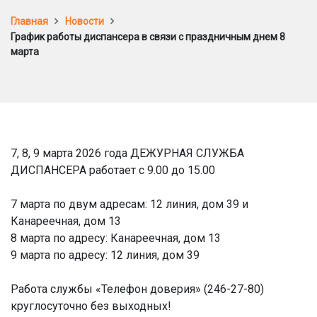
Главная
Новости
График работы диспансера в связи с праздничным днем 8
марта
7, 8, 9 марта 2026 года ДЕЖУРНАЯ СЛУЖБА
ДИСПАНСЕРА работает с 9.00 до 15.00
7 марта по двум адресам: 12 линия, дом 39 и
Канареечная, дом 13
8 марта по адресу: Канареечная, дом 13
9 марта по адресу: 12 линия, дом 39
Работа службы «Телефон доверия» (246-27-80)
круглосуточно без выходных!