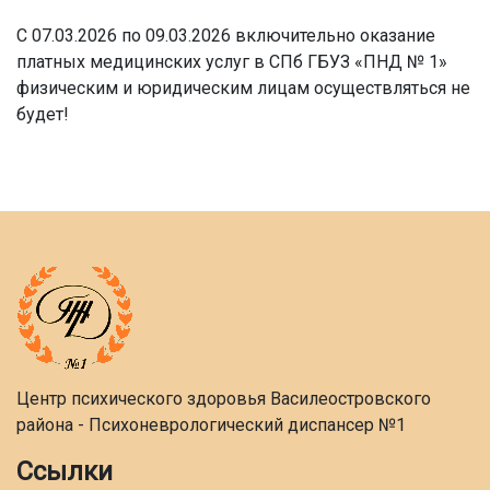
С 07.03.2026 по 09.03.2026 включительно оказание
платных медицинских услуг в СПб ГБУЗ «ПНД № 1»
физическим и юридическим лицам осуществляться не
будет!
Центр психического здоровья Василеостровского
района - Психоневрологический диспансер №1
Ссылки