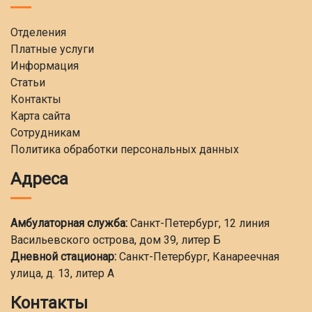
Отделения
Платные услуги
Информация
Статьи
Контакты
Карта сайта
Сотрудникам
Политика обработки персональных данных
Адреса
Амбулаторная служба:
Санкт-Петербург, 12 линия
Васильевского острова, дом 39, литер Б
Дневной стационар:
Санкт-Петербург, Канареечная
улица, д. 13, литер А
Контакты