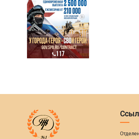
Ссыл
Отделе