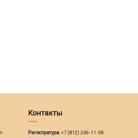
Контакты
т-
Регистратура:
+7 (812) 246-11-58