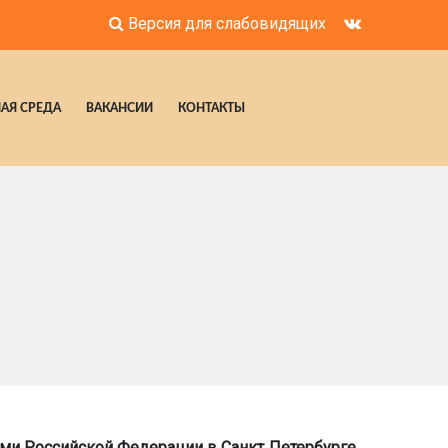
Версия для слабовидящих
АЯ СРЕДА
ВАКАНСИИ
КОНТАКТЫ
ми Российской Федерации в Санкт‑Петербурге