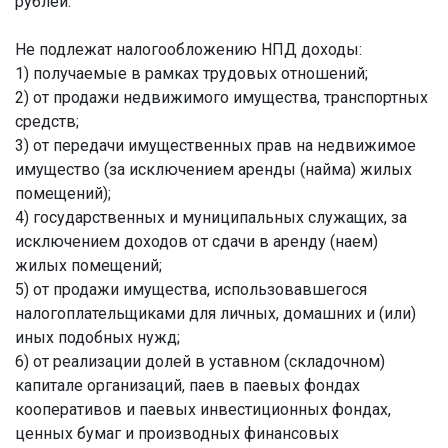
рублей.
Не подлежат налогообложению НПД доходы:
1) получаемые в рамках трудовых отношений;
2) от продажи недвижимого имущества, транспортных
средств;
3) от передачи имущественных прав на недвижимое
имущество (за исключением аренды (найма) жилых
помещений);
4) государственных и муниципальных служащих, за
исключением доходов от сдачи в аренду (наем)
жилых помещений;
5) от продажи имущества, использовавшегося
налогоплательщиками для личных, домашних и (или)
иных подобных нужд;
6) от реализации долей в уставном (складочном)
капитале организаций, паев в паевых фондах
кооперативов и паевых инвестиционных фондах,
ценных бумаг и производных финансовых