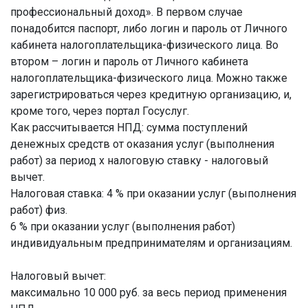
профессиональный доход». В первом случае
понадобится паспорт, либо логин и пароль от Личного
кабинета налогоплательщика-физического лица. Во
втором – логин и пароль от Личного кабинета
налогоплательщика-физического лица. Можно также
зарегистрироваться через кредитную организацию, и,
кроме того, через портал Госуслуг.
Как рассчитывается НПД: сумма поступлений
денежных средств от оказания услуг (выполнения
работ) за период х налоговую ставку - налоговый
вычет.
Налоговая ставка: 4 % при оказании услуг (выполнения
работ) физ.
6 % при оказании услуг (выполнения работ)
индивидуальным предпринимателям и организациям.
Налоговый вычет:
максимально 10 000 руб. за весь период применения