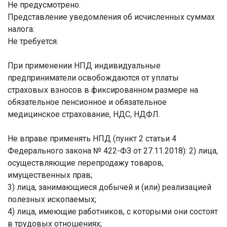
Не предусмотрено.
Представление уведомления об исчисленных суммах
налога:
Не требуется.
При применении НПД индивидуальные
предприниматели освобождаются от уплаты
страховых взносов в фиксированном размере на
обязательное пенсионное и обязательное
медицинское страхование, НДС, НДФЛ.
Не вправе применять НПД (пункт 2 статьи 4
Федерального закона № 422-ФЗ от 27.11.2018):
2) лица,
осуществляющие перепродажу товаров,
имущественных прав;
3) лица, занимающиеся добычей и (или) реализацией
полезных ископаемых;
4) лица, имеющие работников, с которыми они состоят
в трудовых отношениях;