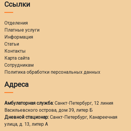
Ссылки
Отделения
Платные услуги
Информация
Статьи
Контакты
Карта сайта
Сотрудникам
Политика обработки персональных данных
Адреса
Амбулаторная служба:
Санкт-Петербург, 12 линия
Васильевского острова, дом 39, литер Б
Дневной стационар:
Санкт-Петербург, Канареечная
улица, д. 13, литер А