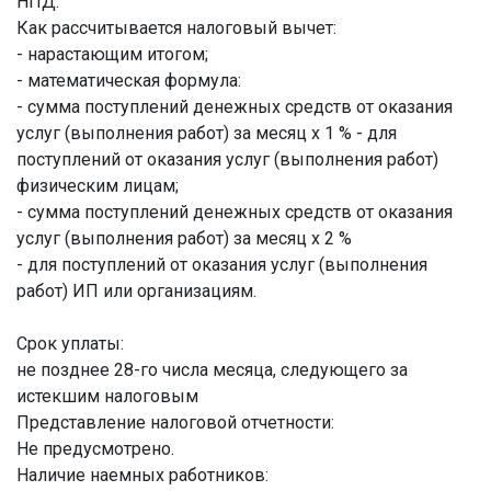
НПД.
Как рассчитывается налоговый вычет:
- нарастающим итогом;
- математическая формула:
- сумма поступлений денежных средств от оказания
услуг (выполнения работ) за месяц х 1 % - для
поступлений от оказания услуг (выполнения работ)
физическим лицам;
- сумма поступлений денежных средств от оказания
услуг (выполнения работ) за месяц х 2 %
- для поступлений от оказания услуг (выполнения
работ) ИП или организациям.
Срок уплаты:
не позднее 28-го числа месяца, следующего за
истекшим налоговым
Представление налоговой отчетности:
Не предусмотрено.
Наличие наемных работников: