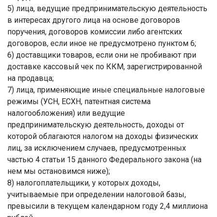
5) лица, ведущие предпринимательскую деятельность
в интересах другого лица на основе договоров
поручения, договоров комиссии либо агентских
договоров, если иное не предусмотрено пунктом 6;
6) доставщики товаров, если они не пробивают при
доставке кассовый чек по ККМ, зарегистрированной
на продавца;
7) лица, применяющие иные специальные налоговые
режимы (УСН, ЕСХН, патентная система
налогообложения) или ведущие
предпринимательскую деятельность, доходы от
которой облагаются налогом на доходы физических
лиц, за исключением случаев, предусмотренных
частью 4 статьи 15 данного Федерального закона (на
нем мы остановимся ниже);
8) налогоплательщики, у которых доходы,
учитываемые при определении налоговой базы,
превысили в текущем календарном году 2,4 миллиона