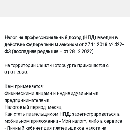
Налог на профессиональный доход (НПД) введен в
действие Федеральным законом от 27.11.2018 № 422-
ФЗ (последняя редакция – от 28.12.2022).
На территории Санкт-Петербурга применяется с
01.01.2020.
Кем применяется:
Физическими лицами и индивидуальными
предпринимателями.
Налоговый период: месяц.
Как стать плательщиком НПД: зарегистрироваться в
мобильном приложении «Мой налог», либо в сервисе
«Личный кабинет для плательщиков налога на