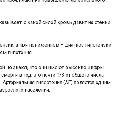
азывает, с какой силой кровь давит на стенки
ензии, а при пониженном – диагноз гипотензии
ем гипотония.
ей не знают, что они имеют высокие цифры
мерти в год, это почти 1/3 от общего числа
 Артериальная гипертония (АГ) является одним
взрослого населения.