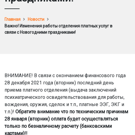
Главная
Новости
Важно! Изменения работы отделения платных услуг в
связи с Новогодними праздниками!
ВНИМАНИЕ! В связи с окончанием финансового года
28 декабря 2021 года (вторник) последний день
приема платного отделения (выдача заключений
психиатрического освидетельствования для работы,
вождения, оружия, сделок и т.п., платные ЭЭГ, ЭКГ и
т.п.)!
Обратите внимание что по техническим причинам
28 января (вторник) оплата будет осуществляться
только по безналичному расчету (банковскими
картами)!!