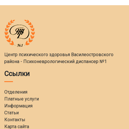
Центр психического здоровья Василеостровского
района - Психоневрологический диспансер №1
Ссылки
Отделения
Платные услуги
Информация
Статьи
Контакты
Карта сайта