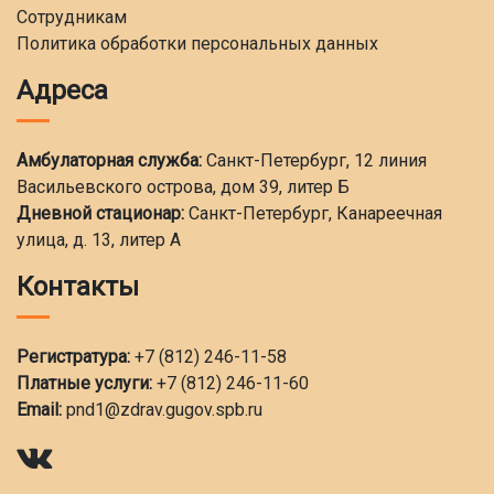
Сотрудникам
Политика обработки персональных данных
Адреса
Амбулаторная служба:
Санкт-Петербург, 12 линия
Васильевского острова, дом 39, литер Б
Дневной стационар:
Санкт-Петербург, Канареечная
улица, д. 13, литер А
Контакты
Регистратура:
+7 (812) 246-11-58
Платные услуги:
+7 (812) 246-11-60
Email:
pnd1@zdrav.gugov.spb.ru