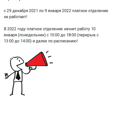
с 29 декабря 2021 по 9 января 2022 платное отделение
не работает!
В 2022 году платное отделение начнет работу 10
января (понедельник) с 10:00 до 18:00 (перерыв с
13:00 до 14:00) и далее по расписанию!