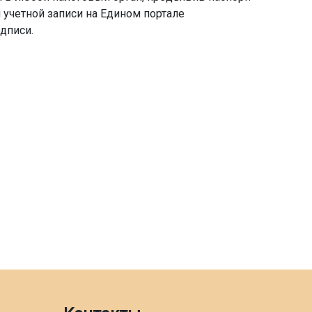
учетной записи на Едином портале
дписи.