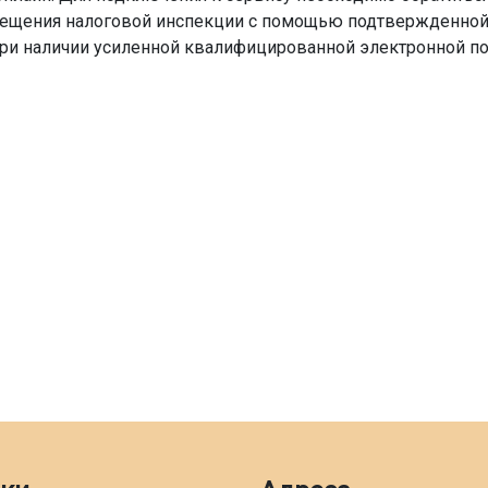
сещения налоговой инспекции с помощью подтвержденной 
при наличии усиленной квалифицированной электронной по