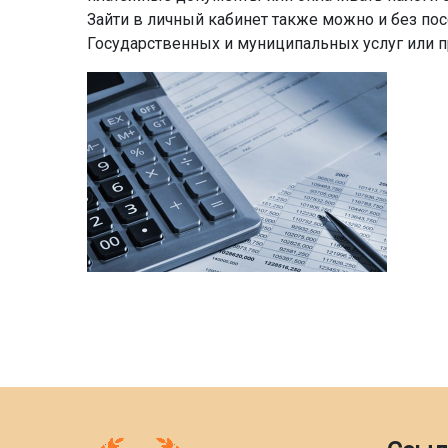
Зайти в личный кабинет также можно и без по
Государственных и муниципальных услуг или 