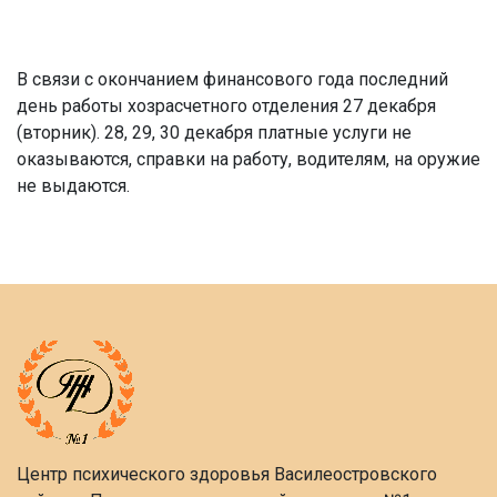
В связи с окончанием финансового года последний
день работы хозрасчетного отделения 27 декабря
(вторник). 28, 29, 30 декабря платные услуги не
оказываются, справки на работу, водителям, на оружие
не выдаются.
Центр психического здоровья Василеостровского