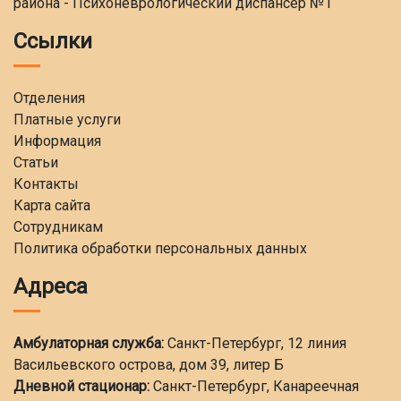
района - Психоневрологический диспансер №1
Ссылки
Отделения
Платные услуги
Информация
Статьи
Контакты
Карта сайта
Сотрудникам
Политика обработки персональных данных
Адреса
Амбулаторная служба:
Санкт-Петербург, 12 линия
Васильевского острова, дом 39, литер Б
Дневной стационар:
Санкт-Петербург, Канареечная